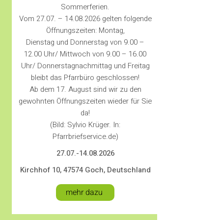
Sommerferien.
Vom 27.07. –
14.08.2026
gelten folgende
Öffnungszeiten: Montag,
Dienstag und Donnerstag von 9.00 –
12.00 Uhr/ Mittwoch von 9.00 – 16.00
Uhr/ Donnerstagnachmittag und Freitag
bleibt das Pfarrbüro geschlossen!
Ab dem 17. August sind wir zu den
gewohnten Öffnungszeiten wieder für Sie
da!
(Bild: Sylvio Krüger. In:
Pfarrbriefservice.de)
27.07.-14.08.2026
Kirchhof 10, 47574 Goch, Deutschland
mehr dazu