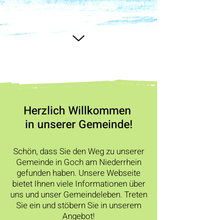
Herzlich Willkommen
in unserer Gemeinde!
Schön, dass Sie den Weg zu unserer
Gemeinde in Goch am Niederrhein
gefunden haben. Unsere Webseite
bietet Ihnen viele Informationen über
uns und unser Gemeindeleben. Treten
Sie ein und stöbern Sie in unserem
Angebot!