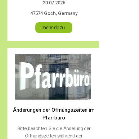
20.07.2026
47574 Goch, Germany
mehr dazu
Änderungen der Öffnungszeiten im
Pfarrbüro
Bitte beachten Sie die Änderung der
Öffnungszeiten während der