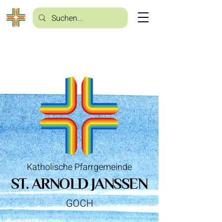
Katholische Pfarrgemeinde
ST. ARNOLD JANSSEN
GOCH