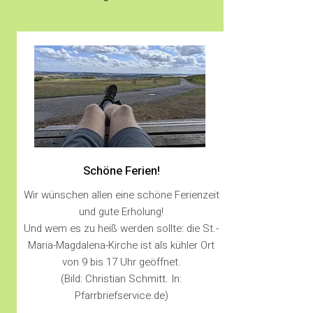
Schöne Ferien!
Wir wünschen allen eine schöne Ferienzeit
und gute Erholung!
Und wem es zu heiß werden sollte: die St.-
Maria-Magdalena-Kirche ist als kühler Ort
von 9 bis 17 Uhr geöffnet.
(Bild: Christian Schmitt. In:
Pfarrbriefservice.de)