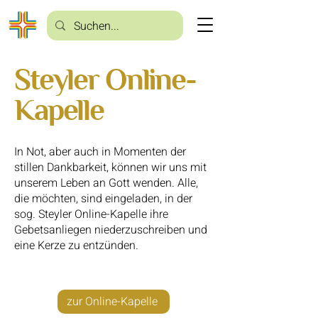
Steyler Online-
Kapelle
In Not, aber auch in Momenten der
stillen Dankbarkeit, können wir uns mit
unserem Leben an Gott wenden. Alle,
die möchten, sind eingeladen, in der
sog. Steyler Online-Kapelle ihre
Gebetsanliegen niederzuschreiben und
eine Kerze zu entzünden.
zur Online-Kapelle