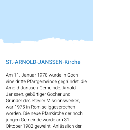
ST.-ARNOLD-JANSSEN-Kirche
Am 11. Januar 1978 wurde in Goch
eine dritte Pfarrgemeinde gegründet, die
Arnold-Janssen-Gemeinde. Arnold
Janssen, gebürtiger Gocher und
Gründer des Steyler Missionswerkes,
war 1975 in Rom seliggesprochen
worden. Die neue Pfarrkirche der noch
jungen Gemeinde wurde am 31.
Oktober 1982 geweiht. Anlässlich der