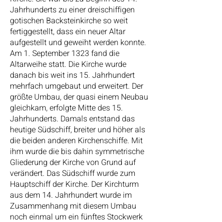
Jahrhunderts zu einer dreischiffigen
gotischen Backsteinkirche so weit
fertiggestellt, dass ein neuer Altar
aufgestellt und geweiht werden konnte.
Am 1. September 1323 fand die
Altarweihe statt. Die Kirche wurde
danach bis weit ins 15. Jahrhundert
mehrfach umgebaut und erweitert. Der
größte Umbau, der quasi einem Neubau
gleichkam, erfolgte Mitte des 15.
Jahrhunderts. Damals entstand das
heutige Südschiff, breiter und höher als
die beiden anderen Kirchenschiffe. Mit
ihm wurde die bis dahin symmetrische
Gliederung der Kirche von Grund auf
verändert. Das Südschiff wurde zum
Hauptschiff der Kirche. Der Kirchturm
aus dem 14. Jahrhundert wurde im
Zusammenhang mit diesem Umbau
noch einmal um ein fünftes Stockwerk