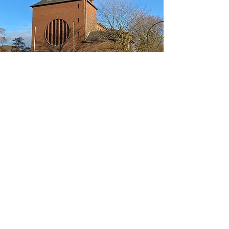
LIEBFRAUEN-Kirche