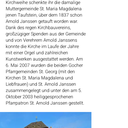
Kirchweihe schenkte ihr die damalige
Muttergemeinde St. Maria Magdalena
jenen Taufstein, über dem 1837 schon
Arnold Janssen getauft worden war.
Dank des regen Kirchbauvereins,
großzügiger Spenden aus der Gemeinde
und von Verehrern Arnold Janssens
konnte die Kirche im Laufe der Jahre
mit einer Orgel und zahlreichen
Kunstwerken ausgestattet werden. Am
6. Mai 2007 wurden die beiden Gocher
Pfarrgemeinden St. Georg (mit den
Kirchen St. Maria Magdalena und
Liebfrauen) und St. Arnold Janssen
zusammengelegt und unter den am 5.
Oktober 2003 heiliggesprochenen
Pfarrpatron St. Arnold Janssen gestellt.