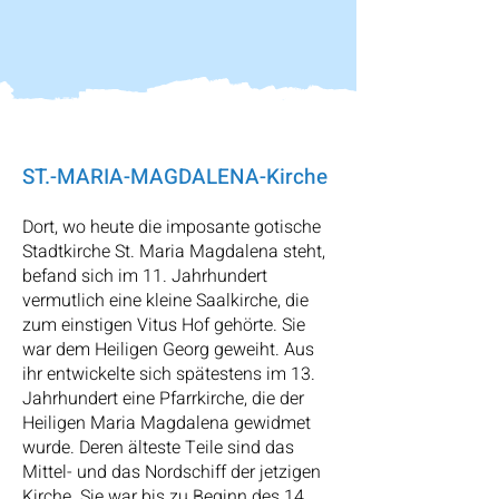
ST.-MARIA-MAGDALENA-Kirche
Dort, wo heute die imposante gotische
Stadtkirche St. Maria Magdalena steht,
befand sich im 11. Jahrhundert
vermutlich eine kleine Saalkirche, die
zum einstigen Vitus Hof gehörte. Sie
war dem Heiligen Georg geweiht. Aus
ihr entwickelte sich spätestens im 13.
Jahrhundert eine Pfarrkirche, die der
Heiligen Maria Magdalena gewidmet
wurde. Deren älteste Teile sind das
Mittel- und das Nordschiff der jetzigen
Kirche. Sie war bis zu Beginn des 14.