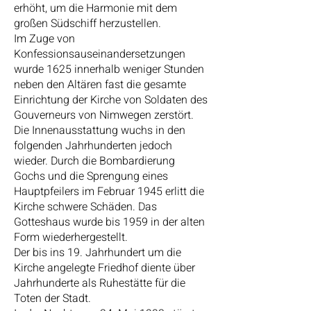
erhöht, um die Harmonie mit dem
großen Südschiff herzustellen.
Im Zuge von
Konfessionsauseinandersetzungen
wurde 1625 innerhalb weniger Stunden
neben den Altären fast die gesamte
Einrichtung der Kirche von Soldaten des
Gouverneurs von Nimwegen zerstört.
Die Innenausstattung wuchs in den
folgenden Jahrhunderten jedoch
wieder. Durch die Bombardierung
Gochs und die Sprengung eines
Hauptpfeilers im Februar 1945 erlitt die
Kirche schwere Schäden. Das
Gotteshaus wurde bis 1959 in der alten
Form wiederhergestellt.
Der bis ins 19. Jahrhundert um die
Kirche angelegte Friedhof diente über
Jahrhunderte als Ruhestätte für die
Toten der Stadt.